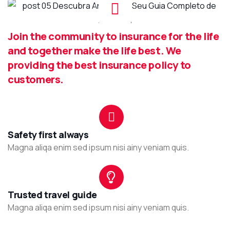
Join the community to insurance for the life
and together make the life best. We
providing the best insurance policy to
customers.
Safety first always
Magna aliqa enim sed ipsum nisi ainy veniam quis.
Trusted travel guide
Magna aliqa enim sed ipsum nisi ainy veniam quis.