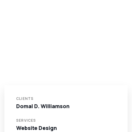
CLIENTS
Domal D. Williamson
SERVICES
Website Design