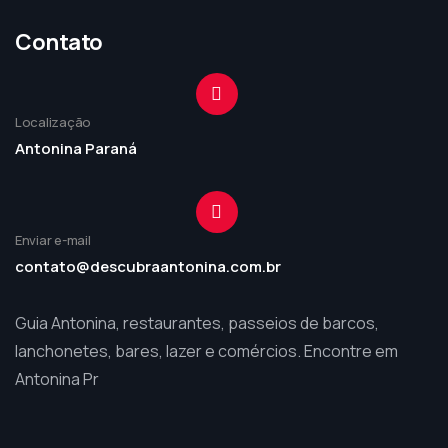
Contato
Localização
Antonina Paraná
Enviar e-mail
contato@descubraantonina.com.br
Guia Antonina, restaurantes, passeios de barcos,
lanchonetes, bares, lazer e comércios. Encontre em
Antonina Pr