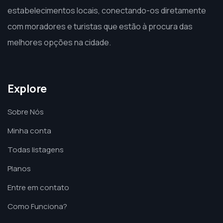
estabelecimentos locais, conectando-os diretamente
com moradores e turistas que estão à procura das
melhores opções na cidade.
Explore
Sobre Nós
Minha conta
Todas listagens
Planos
Entre em contato
Como Funciona?