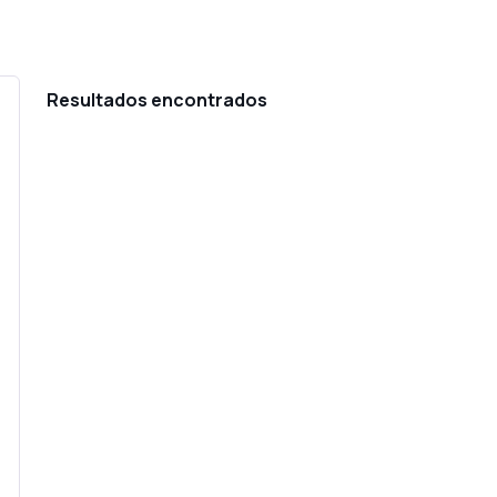
Resultados encontrados