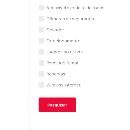
Acessível a cadeira de rodas
Câmaras de segurança
Elevador
Estacionamento
Lugares ao ar livre
Permitido fumar
Reservas
Wireless Internet