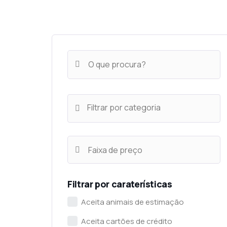
Filtrar por categoria
Filtrar por caraterísticas
Aceita animais de estimação
Aceita cartões de crédito