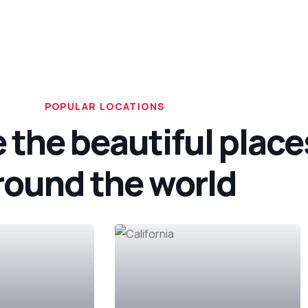
POPULAR LOCATIONS
 the beautiful place
round the world