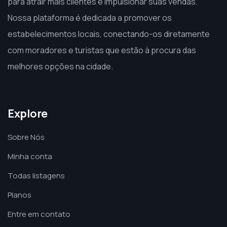
para atrair mais clientes e impulsionar suas vendas.
Nossa plataforma é dedicada a promover os
estabelecimentos locais, conectando-os diretamente
com moradores e turistas que estão à procura das
melhores opções na cidade.
Explore
Sobre Nós
Minha conta
Todas listagens
Planos
Entre em contato