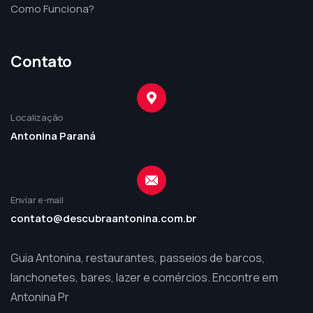
Como Funciona?
Contato
Localização
Antonina Paraná
Enviar e-mail
contato@descubraantonina.com.br
Guia Antonina, restaurantes, passeios de barcos,
lanchonetes, bares, lazer e comércios. Encontre em
Antonina Pr