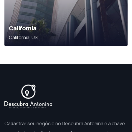
California
California, US
Cadastrar seu negócio no Descubra Antonina é a chave