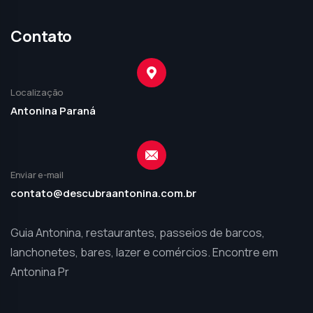
Contato
Localização
Antonina Paraná
Enviar e-mail
contato@descubraantonina.com.br
Guia Antonina, restaurantes, passeios de barcos,
lanchonetes, bares, lazer e comércios. Encontre em
Antonina Pr