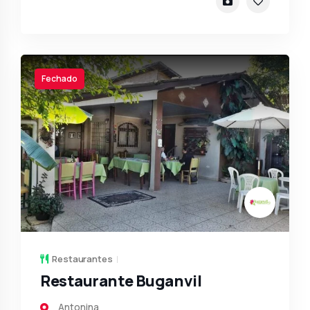
Fechado
Restaurantes
Restaurante Buganvil
Antonina