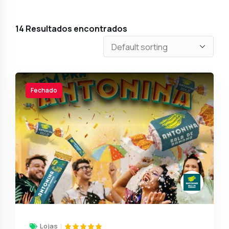
14
Resultados encontrados
Fechado
Lojas