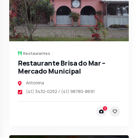
Restaurantes
Restaurante Brisa do Mar –
Mercado Municipal
Antonina
(41) 3432-0252 / (41) 98780-8691
9