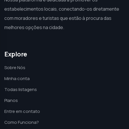
estabelecimentos locais, conectando-os diretamente
com moradores e turistas que estão à procura das
melhores opções na cidade.
Explore
Sobre Nós
Minha conta
Todas listagens
Planos
Entre em contato
Como Funciona?