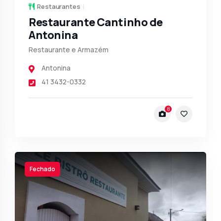
Restaurantes
Restaurante Cantinho de
Antonina
Restaurante e Armazém
Antonina
41 3432-0332
8
Fechado