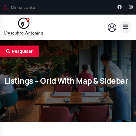
Minha conta
Pesquisar
Listings – Grid With Map & Sidebar